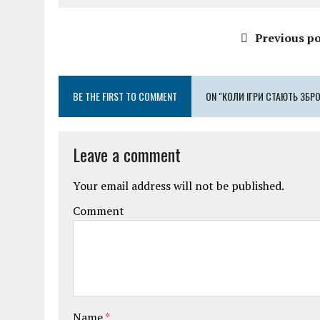
Previous po
BE THE FIRST TO COMMENT
ON "КОЛИ ІГРИ СТАЮТЬ ЗБР
Leave a comment
Your email address will not be published.
Comment
Name
*