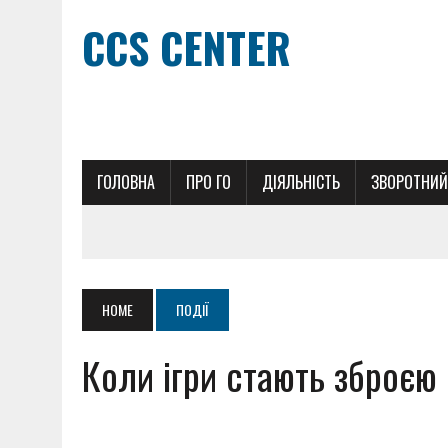
CCS CENTER
ГОЛОВНА
ПРО ГО
ДІЯЛЬНІСТЬ
ЗВОРОТНИЙ
HOME
ПОДІЇ
Коли ігри стають зброєю