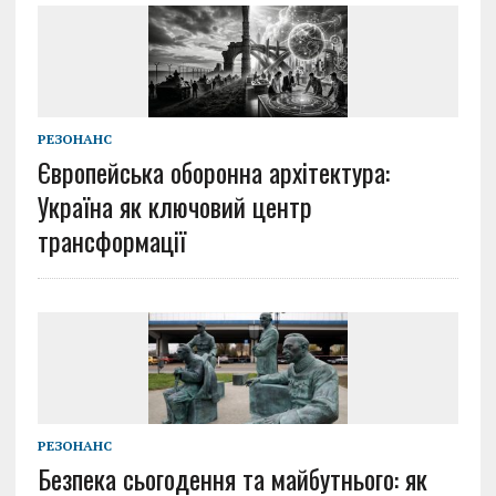
РЕЗОНАНС
Європейська оборонна архітектура:
Україна як ключовий центр
трансформації
РЕЗОНАНС
Безпека сьогодення та майбутнього: як