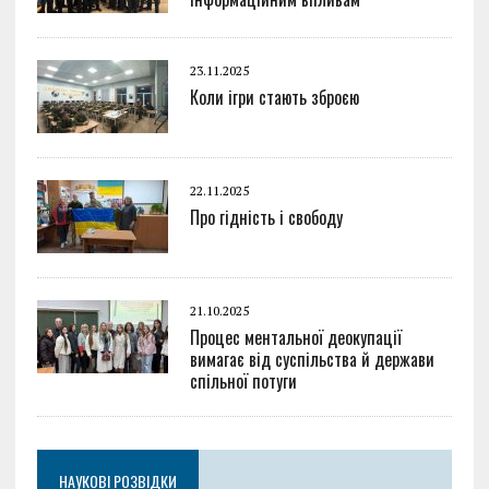
23.11.2025
Коли ігри стають зброєю
22.11.2025
Про гідність і свободу
21.10.2025
Процес ментальної деокупації
вимагає від суспільства й держави
спільної потуги
НАУКОВІ РОЗВІДКИ