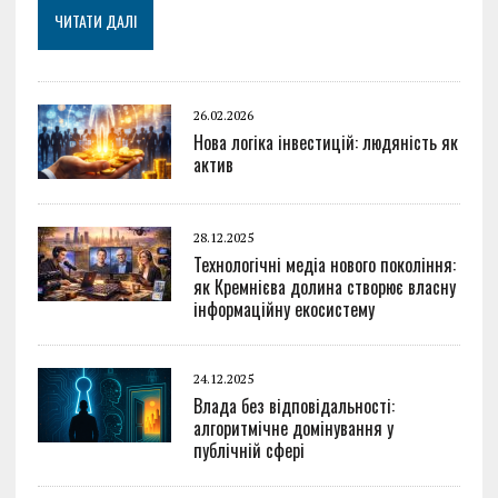
ЧИТАТИ ДАЛІ
26.02.2026
Нова логіка інвестицій: людяність як
актив
28.12.2025
Технологічні медіа нового покоління:
як Кремнієва долина створює власну
інформаційну екосистему
24.12.2025
Влада без відповідальності:
алгоритмічне домінування у
публічній сфері