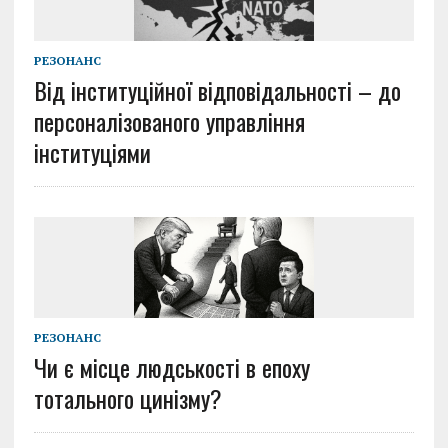
РЕЗОНАНС
Від інституційної відповідальності – до
персоналізованого управління
інституціями
РЕЗОНАНС
Чи є місце людськості в епоху
тотального цинізму?