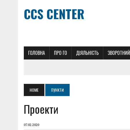
CCS CENTER
ГОЛОВНА
ПРО ГО
ДІЯЛЬНІСТЬ
ЗВОРОТНИЙ
HOME
ПУНКТИ
Проекти
07.02.2020