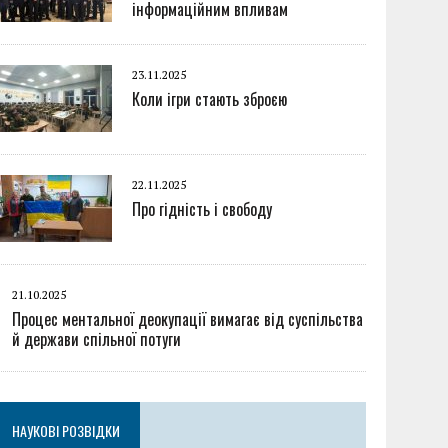
інформаційним впливам
23.11.2025
Коли ігри стають зброєю
22.11.2025
Про гідність і свободу
21.10.2025
Процес ментальної деокупації вимагає від суспільства
й держави спільної потуги
НАУКОВІ РОЗВІДКИ