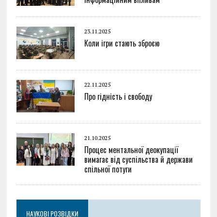
23.11.2025
Коли ігри стають зброєю
22.11.2025
Про гідність і свободу
21.10.2025
Процес ментальної деокупації
вимагає від суспільства й держави
спільної потуги
НАУКОВІ РОЗВІДКИ