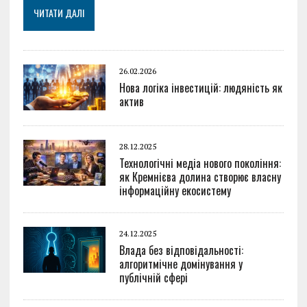
ЧИТАТИ ДАЛІ
26.02.2026
Нова логіка інвестицій: людяність як
актив
28.12.2025
Технологічні медіа нового покоління:
як Кремнієва долина створює власну
інформаційну екосистему
24.12.2025
Влада без відповідальності:
алгоритмічне домінування у
публічній сфері