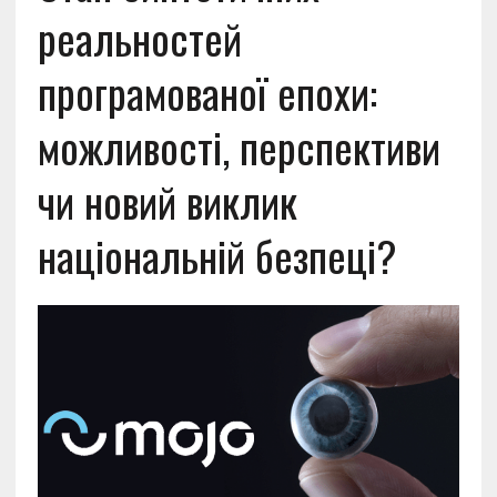
реальностей
програмованої епохи:
можливості, перспективи
чи новий виклик
національній безпеці?