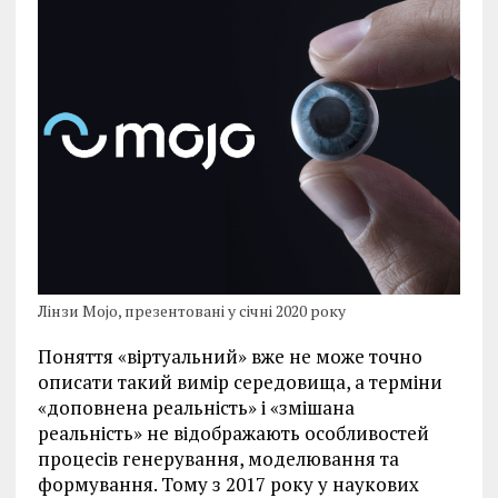
Лінзи Mojo, презентовані у січні 2020 року
Поняття «віртуальний» вже не може точно
описати такий вимір середовища, а терміни
«доповнена реальність» і «змішана
реальність» не відображають особливостей
процесів генерування, моделювання та
формування. Тому з 2017 року у наукових