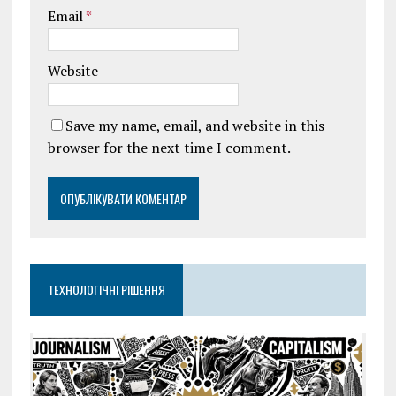
Email
*
Website
Save my name, email, and website in this
browser for the next time I comment.
ТЕХНОЛОГІЧНІ РІШЕННЯ