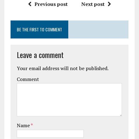
Previous post
Next post
BE THE FIRST TO COMMENT
Leave a comment
Your email address will not be published.
Comment
Name
*