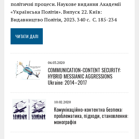
політичні процеси. Наукове видання Академії
«Українська Політія». Випуск 22. Київ:
Видавництво Політія, 2023. 340 с. С. 185-234
ЧИТАТИ ДАЛІ
04.03.2020
COMMUNICATION-CONTENT SECURITY:
HYBRID MESSIANIC AGGRESSIONS
Ukraine: 2014–2017
10.02.2020
Комунікаційно-контентна безпека:
проблематика, підходи, становлення:
монографія