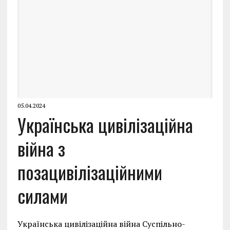
05.04.2024
Українська цивілізаційна
війна з
позацивілізаційними
силами
Українська цивілізаційна війна Суспільно-