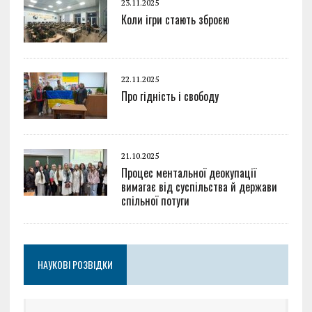
23.11.2025
Коли ігри стають зброєю
22.11.2025
Про гідність і свободу
21.10.2025
Процес ментальної деокупації
вимагає від суспільства й держави
спільної потуги
НАУКОВІ РОЗВІДКИ