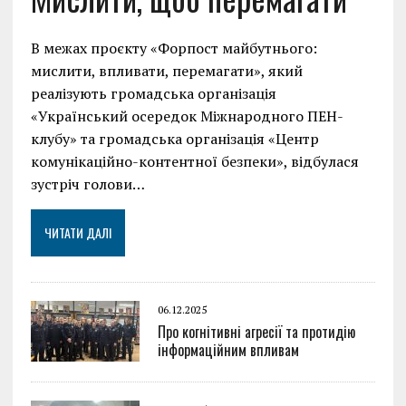
В межах проєкту «Форпост майбутнього:
мислити, впливати, перемагати», який
реалізують громадська організація
«Український осередок Міжнародного ПЕН-
клубу» та громадська організація «Центр
комунікаційно-контентної безпеки», відбулася
зустріч голови…
ЧИТАТИ ДАЛІ
06.12.2025
Про когнітивні агресії та протидію
інформаційним впливам