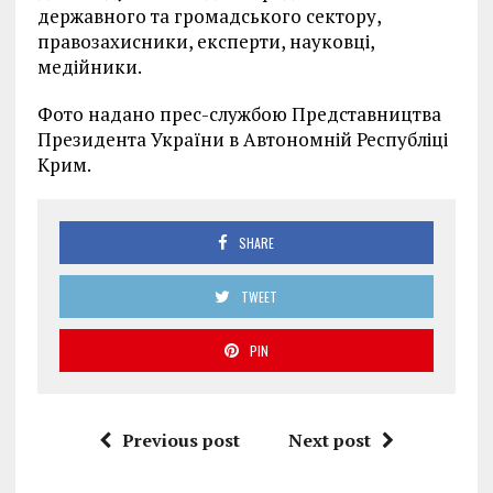
державного та громадського сектору,
правозахисники, експерти, науковці,
медійники.
Фото надано прес-службою Представництва
Президента України в Автономній Республіці
Крим.
SHARE
TWEET
PIN
Previous post
Next post