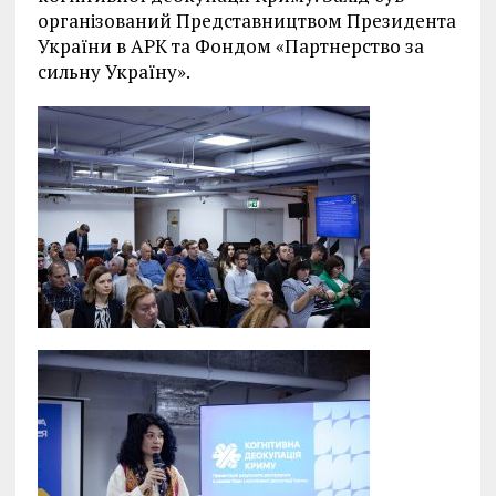
організований Представництвом Президента
України в АРК та Фондом «Партнерство за
сильну Україну».