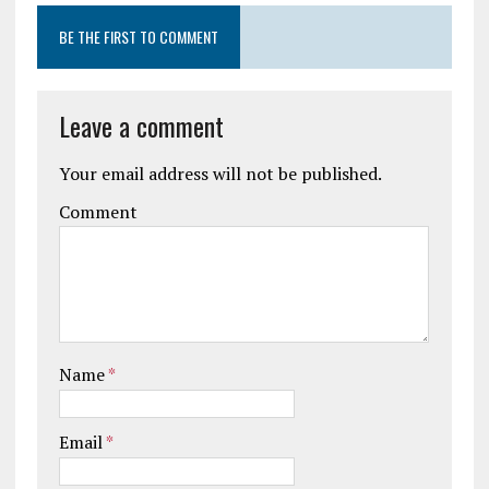
BE THE FIRST TO COMMENT
Leave a comment
Your email address will not be published.
Comment
Name
*
Email
*