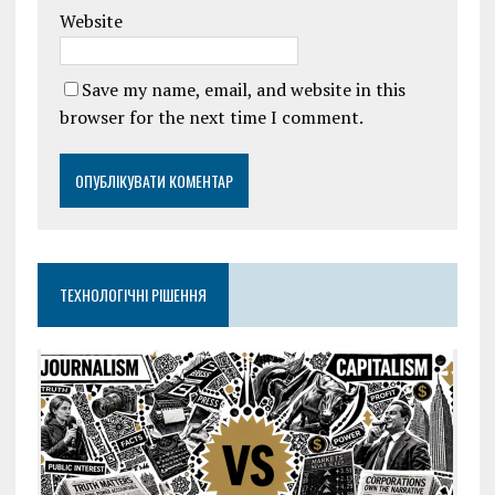
Website
Save my name, email, and website in this
browser for the next time I comment.
ТЕХНОЛОГІЧНІ РІШЕННЯ